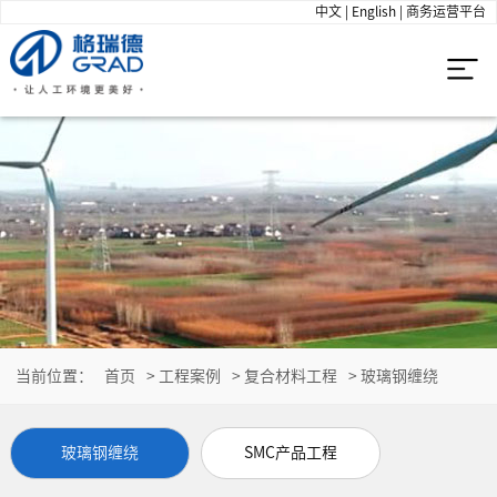
中文
|
English
|
商务运营平台
当前位置：
首页
>
工程案例
>
复合材料工程
>
玻璃钢缠绕
玻璃钢缠绕
SMC产品工程