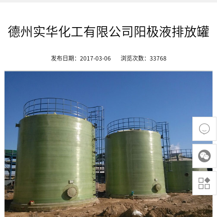
德州实华化工有限公司阳极液排放罐
发布日期：2017-03-06
浏览次数：
33768


