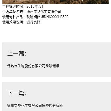
工程安装时间：2015年7月
甲方单位名称：德州实华化工有限公司
使用何种产品：玻璃钢储罐DN6000*H3500
使用效果说明：运行良好
上一篇：
保龄宝生物股份有限公司盐酸储罐
下一篇：
德州实华化工有限公司氯酸盐分解槽