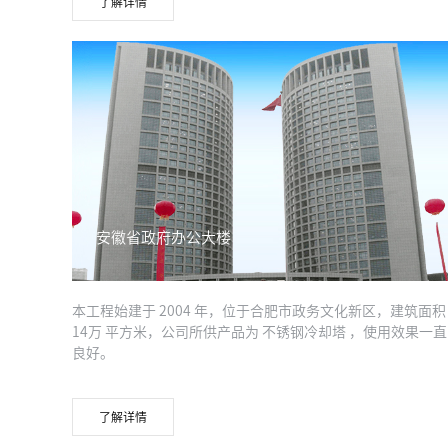
了解详情
安徽省政府办公大楼
本工程始建于 2004 年，位于合肥市政务文化新区，建筑面积
14万 平方米，公司所供产品为 不锈钢冷却塔 ，使用效果一直
良好。
了解详情