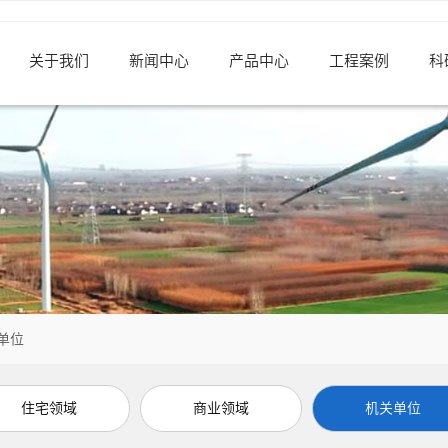
关于我们
新闻中心
产品中心
工程案例
科
单位
住宅领域
商业领域
机关单位