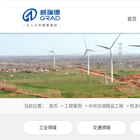
首页
当前位置：
首页
>
工程案例
>
中央空调精品工程
>
机关
工业领域
交通领域