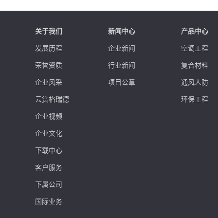
关于我们
新闻中心
产品中心
发展历程
企业新闻
空调工程
荣誉资质
行业新闻
复合材料
企业风采
项目公章
通风人防
云赏格瑞德
环保工程
企业视频
企业文化
下载中心
客户服务
下属公司
国际业务