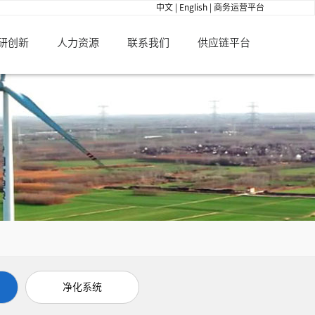
中文
|
English
|
商务运营平台
研创新
人力资源
联系我们
供应链平台
净化系统