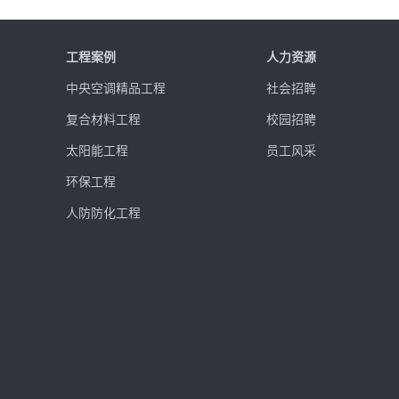
工程案例
人力资源
中央空调精品工程
社会招聘
复合材料工程
校园招聘
太阳能工程
员工风采
环保工程
人防防化工程