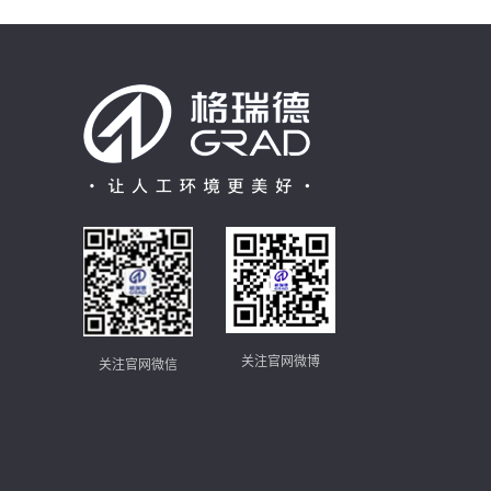
关注官网微博
关注官网微信