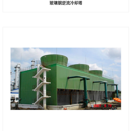
玻璃钢逆流冷却塔