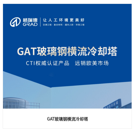
GAT玻璃钢横流冷却塔