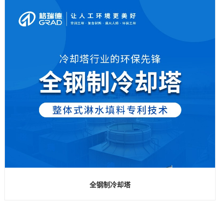
全钢制冷却塔