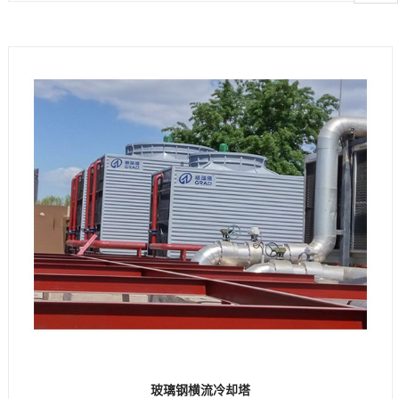
玻璃钢横流冷却塔