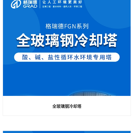
全玻璃钢冷却塔