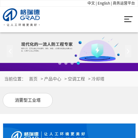
中文
|
English
|
商务运营平台
当前位置：
首页
>
产品中心
>
空调工程
>
冷却塔
消雾型工业塔