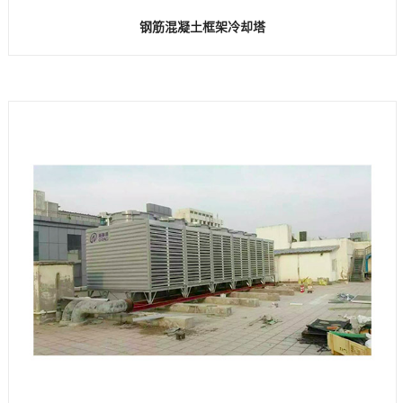
钢筋混凝土框架冷却塔