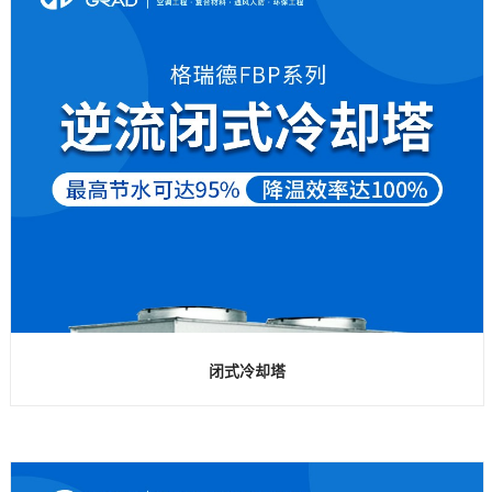
闭式冷却塔